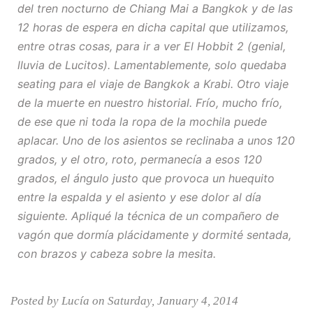
del tren nocturno de Chiang Mai a Bangkok y de las
12 horas de espera en dicha capital que utilizamos,
entre otras cosas, para ir a ver El Hobbit 2 (genial,
lluvia de Lucitos). Lamentablemente, solo quedaba
seating
para el viaje de Bangkok a Krabi. Otro viaje
de la muerte en nuestro historial. Frío, mucho frío,
de ese que ni toda la ropa de la mochila puede
aplacar. Uno de los asientos se reclinaba a unos 120
grados, y el otro, roto, permanecía a esos 120
grados, el ángulo justo que provoca un huequito
entre la espalda y el asiento y ese dolor al día
siguiente. Apliqué la técnica de un compañero de
vagón que dormía plácidamente y dormité sentada,
con brazos y cabeza sobre la mesita.
Posted by Lucía on Saturday, January 4, 2014