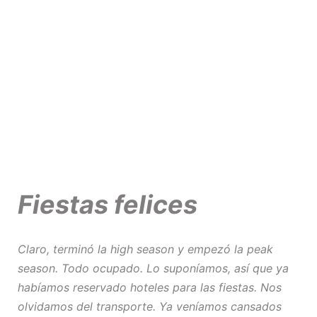
Fiestas felices
Claro, terminó la
high season
y empezó la
peak
season
. Todo ocupado. Lo suponíamos, así que ya
habíamos reservado hoteles para las fiestas. Nos
olvidamos del transporte. Ya veníamos cansados