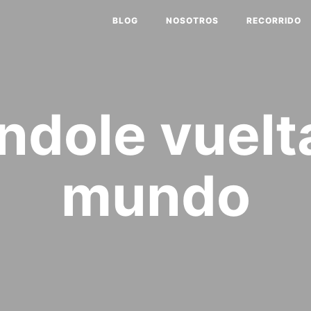
BLOG
NOSOTROS
RECORRIDO
ndole vuelta
mundo