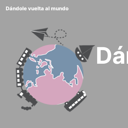
Dándole vuelta al mundo
Dá