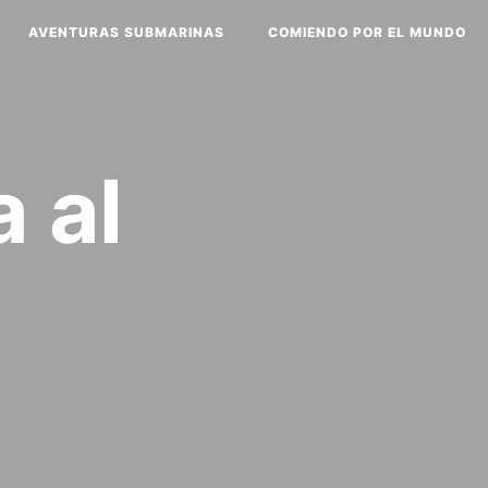
AVENTURAS SUBMARINAS
COMIENDO POR EL MUNDO
 al