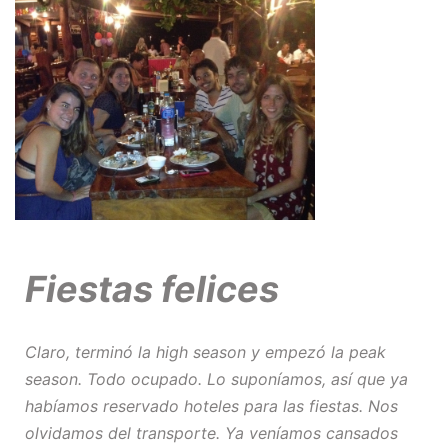
Fiestas felices
Claro, terminó la
high season
y empezó la
peak
season
. Todo ocupado. Lo suponíamos, así que ya
habíamos reservado hoteles para las fiestas. Nos
olvidamos del transporte. Ya veníamos cansados