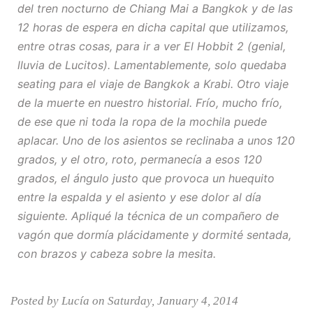
del tren nocturno de Chiang Mai a Bangkok y de las
12 horas de espera en dicha capital que utilizamos,
entre otras cosas, para ir a ver El Hobbit 2 (genial,
lluvia de Lucitos). Lamentablemente, solo quedaba
seating
para el viaje de Bangkok a Krabi. Otro viaje
de la muerte en nuestro historial. Frío, mucho frío,
de ese que ni toda la ropa de la mochila puede
aplacar. Uno de los asientos se reclinaba a unos 120
grados, y el otro, roto, permanecía a esos 120
grados, el ángulo justo que provoca un huequito
entre la espalda y el asiento y ese dolor al día
siguiente. Apliqué la técnica de un compañero de
vagón que dormía plácidamente y dormité sentada,
con brazos y cabeza sobre la mesita.
Posted by Lucía on Saturday, January 4, 2014